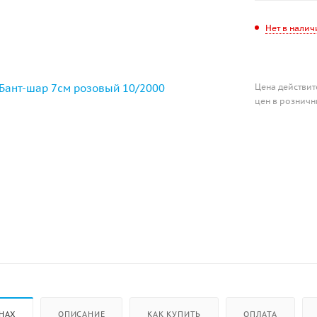
Нет в налич
Цена действит
цен в розничн
НАХ
ОПИСАНИЕ
КАК КУПИТЬ
ОПЛАТА