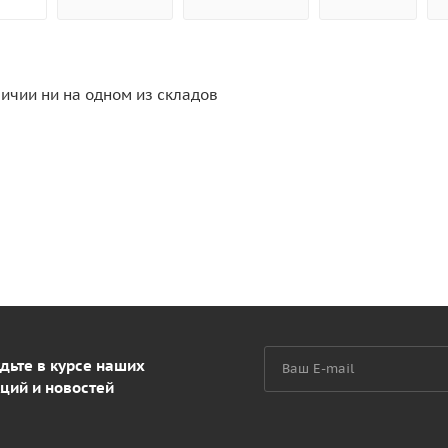
личии ни на одном из складов
дьте в курсе наших
ций и новостей