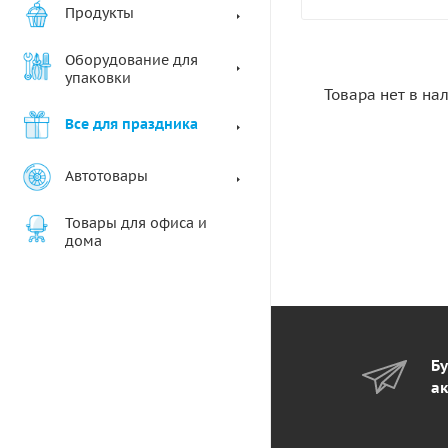
Продукты
Оборудование для
упаковки
Товара нет в на
Все для праздника
Автотовары
Товары для офиса и
дома
Бу
ак