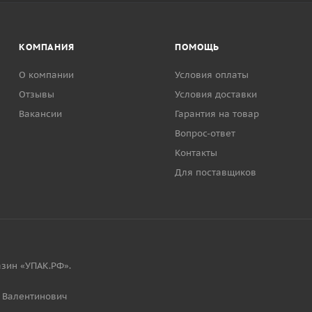
КОМПАНИЯ
ПОМОЩЬ
О компании
Условия оплаты
Отзывы
Условия доставки
Вакансии
Гарантия на товар
Вопрос-ответ
Контакты
Для поставщиков
зин «УПАК.РФ».
 Валентинович