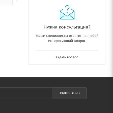
Нужна консультация?
Наши специалисты ответят на любой
интересующий вопрос
ЗАДАТЬ ВОПРОС
ПОДПИСАТЬСЯ