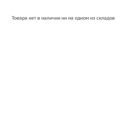
Товара нет в наличии ни на одном из складов