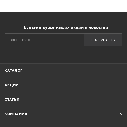
Будьте в курсе наших акций и новостей
ПОДПИСАТЬСЯ
КАТАЛОГ
АКЦИИ
СТАТЬИ
КОМПАНИЯ