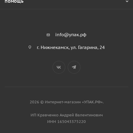
ПОМОЩЬ
info@упак.рф
г. Нижнекамск, ул. Гагарина, 24
2026 © Интернет-магазин «УПАК.РФ».
ИП Кравченко Андрей Валентинович
ИНН 165043375220