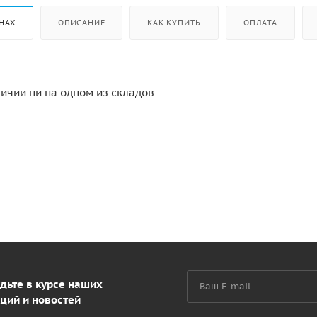
НАХ
ОПИСАНИЕ
КАК КУПИТЬ
ОПЛАТА
личии ни на одном из складов
дьте в курсе наших
ций и новостей