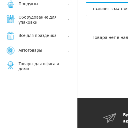
Продукты
НАЛИЧИЕ В МАГАЗИ
Оборудование для
упаковки
Все для праздника
Товара нет в на
Автотовары
Товары для офиса и
дома
Бу
ак