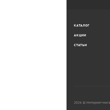
КАТАЛОГ
АКЦИИ
СТАТЬИ
2026 © Интернет-мага