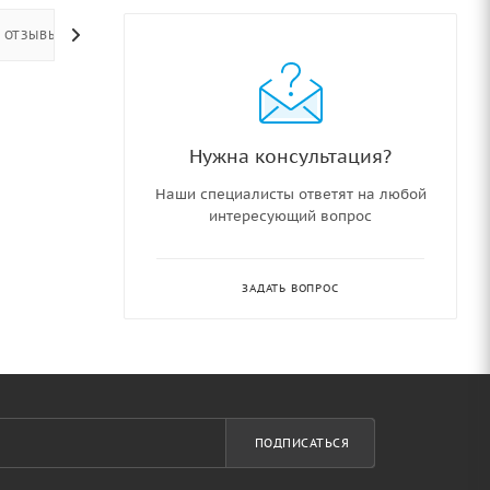
ОТЗЫВЫ
Нужна консультация?
Наши специалисты ответят на любой
интересующий вопрос
ЗАДАТЬ ВОПРОС
ПОДПИСАТЬСЯ