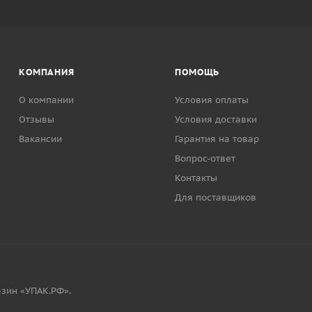
КОМПАНИЯ
ПОМОЩЬ
О компании
Условия оплаты
Отзывы
Условия доставки
Вакансии
Гарантия на товар
Вопрос-ответ
Контакты
Для поставщиков
зин «УПАК.РФ».