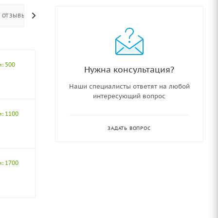
ОТЗЫВЫ
и: 500
Нужна консультация?
Наши специалисты ответят на любой
интересующий вопрос
и: 1100
ЗАДАТЬ ВОПРОС
и: 1700