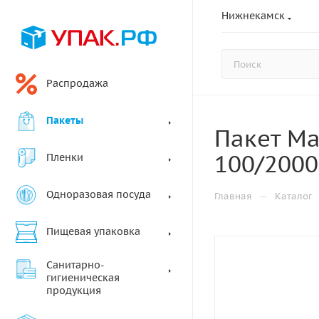
Нижнекамск
Распродажа
Пакеты
Пакет Ма
100/2000
Пленки
Одноразовая посуда
—
Главная
Каталог
Пищевая упаковка
Санитарно-
гигиеническая
продукция