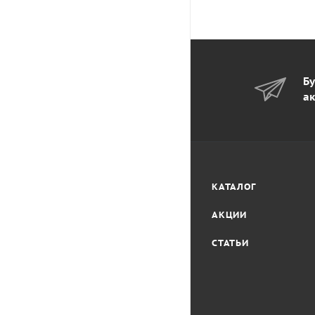
Бу
ак
КАТАЛОГ
АКЦИИ
СТАТЬИ