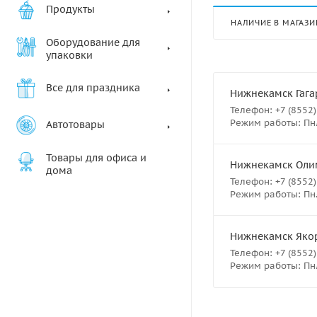
Продукты
НАЛИЧИЕ В МАГАЗИ
Оборудование для
упаковки
Все для праздника
Нижнекамск Гагари
Телефон: +7 (8552)
Режим работы: Пн.-
Автотовары
Товары для офиса и
Нижнекамск Олимп
дома
Телефон: +7 (8552)
Режим работы: Пн.-
Нижнекамск Якорь
Телефон: +7 (8552)
Режим работы: Пн.-