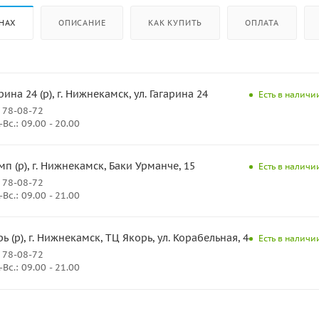
НАХ
ОПИСАНИЕ
КАК КУПИТЬ
ОПЛАТА
на 24 (р), г. Нижнекамск, ул. Гагарина 24
Есть в наличи
 78-08-72
Вс.: 09.00 - 20.00
 (р), г. Нижнекамск, Баки Урманче, 15
Есть в наличи
 78-08-72
Вс.: 09.00 - 21.00
 (р), г. Нижнекамск, ТЦ Якорь, ул. Корабельная, 44
Есть в наличи
 78-08-72
Вс.: 09.00 - 21.00