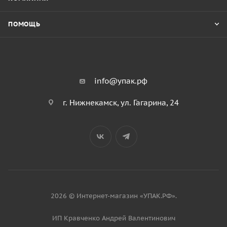
ПОМОЩЬ
info@упак.рф
г. Нижнекамск, ул. Гагарина, 24
2026 © Интернет-магазин «УПАК.РФ».
ИП Кравченко Андрей Валентинович