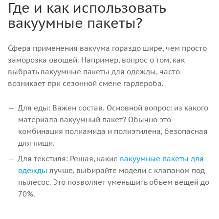
Где и как использовать
вакуумные пакеты?
Сфера применения вакуума гораздо шире, чем просто
заморозка овощей. Например, вопрос о том, как
выбрать вакуумные пакеты для одежды, часто
возникает при сезонной смене гардероба.
Для еды: Важен состав. Основной вопрос: из какого
материала вакуумный пакет? Обычно это
комбинация полиамида и полиэтилена, безопасная
для пищи.
Для текстиля: Решая, какие
вакуумные пакеты для
одежды
лучше, выбирайте модели с клапаном под
пылесос. Это позволяет уменьшить объем вещей до
70%.