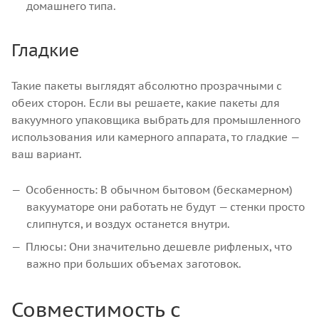
домашнего типа.
Гладкие
Такие пакеты выглядят абсолютно прозрачными с
обеих сторон. Если вы решаете, какие пакеты для
вакуумного упаковщика выбрать для промышленного
использования или камерного аппарата, то гладкие —
ваш вариант.
Особенность: В обычном бытовом (бескамерном)
вакууматоре они работать не будут — стенки просто
слипнутся, и воздух останется внутри.
Плюсы: Они значительно дешевле рифленых, что
важно при больших объемах заготовок.
Совместимость c