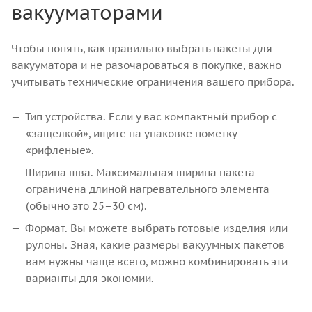
вакууматорами
Чтобы понять, как правильно выбрать пакеты для
вакууматора и не разочароваться в покупке, важно
учитывать технические ограничения вашего прибора.
Тип устройства. Если у вас компактный прибор с
«защелкой», ищите на упаковке пометку
«рифленые».
Ширина шва. Максимальная ширина пакета
ограничена длиной нагревательного элемента
(обычно это 25–30 см).
Формат. Вы можете выбрать готовые изделия или
рулоны. Зная, какие размеры вакуумных пакетов
вам нужны чаще всего, можно комбинировать эти
варианты для экономии.