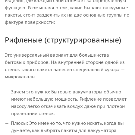
изделия, где каждый слой отвечает за определенную
функцию. Размышляя о том, какие бывают вакуумные
пакеты, стоит разделить их на две основные группы по
фактуре поверхности:
Рифленые (структурированные)
Это универсальный вариант для большинства
бытовых приборов. На внутренней стороне одной из
стенок такого пакета нанесен специальный «узор» —
микроканалы.
Зачем это нужно: Бытовые вакууматоры обычно
имеют небольшую мощность. Рифление позволяет
насосу легко откачивать воздух даже при плотном
прилегании стенок.
Плюсы: Это именно то, что нужно искать, когда вы
думаете, как выбрать пакеты для вакууматора