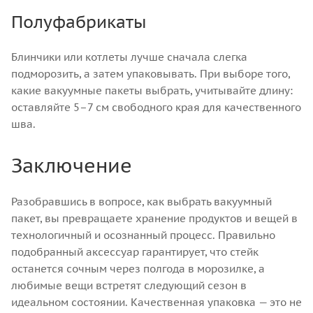
Полуфабрикаты
Блинчики или котлеты лучше сначала слегка
подморозить, а затем упаковывать. При выборе того,
какие вакуумные пакеты выбрать, учитывайте длину:
оставляйте 5–7 см свободного края для качественного
шва.
Заключение
Разобравшись в вопросе, как выбрать вакуумный
пакет, вы превращаете хранение продуктов и вещей в
технологичный и осознанный процесс. Правильно
подобранный аксессуар гарантирует, что стейк
останется сочным через полгода в морозилке, а
любимые вещи встретят следующий сезон в
идеальном состоянии. Качественная упаковка — это не