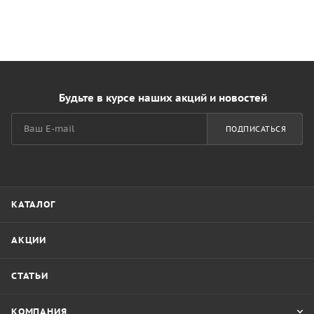
Будьте в курсе наших акций и новостей
ПОДПИСАТЬСЯ
КАТАЛОГ
АКЦИИ
СТАТЬИ
КОМПАНИЯ