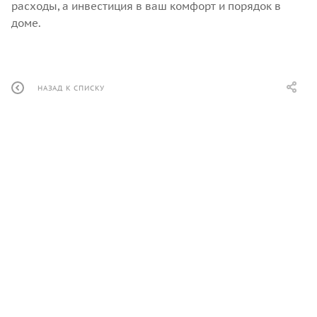
расходы, а инвестиция в ваш комфорт и порядок в
доме.
НАЗАД К СПИСКУ