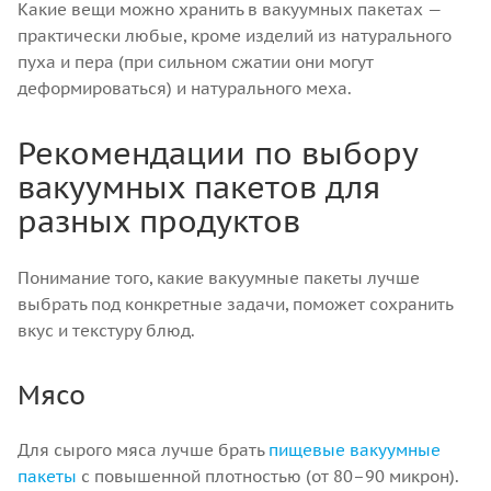
Какие вещи можно хранить в вакуумных пакетах —
практически любые, кроме изделий из натурального
пуха и пера (при сильном сжатии они могут
деформироваться) и натурального меха.
Рекомендации по выбору
вакуумных пакетов для
разных продуктов
Понимание того, какие вакуумные пакеты лучше
выбрать под конкретные задачи, поможет сохранить
вкус и текстуру блюд.
Мясо
Для сырого мяса лучше брать
пищевые вакуумные
пакеты
с повышенной плотностью (от 80–90 микрон).