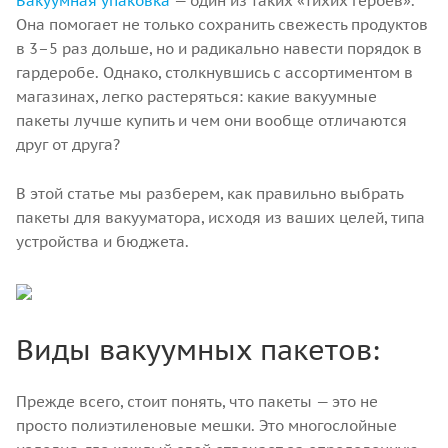
Вакуумная упаковка
— один из таких «тихих героев».
Она помогает не только сохранить свежесть продуктов
в 3–5 раз дольше, но и радикально навести порядок в
гардеробе. Однако, столкнувшись с ассортиментом в
магазинах, легко растеряться: какие вакуумные
пакеты лучше купить и чем они вообще отличаются
друг от друга?
В этой статье мы разберем, как правильно выбрать
пакеты для вакууматора, исходя из ваших целей, типа
устройства и бюджета.
Виды вакуумных пакетов:
Прежде всего, стоит понять, что пакеты — это не
просто полиэтиленовые мешки. Это многослойные