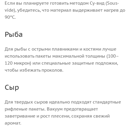
Если вы планируете готовить методом Су-вид (Sous-
vide), убедитесь, что материал выдерживает нагрев до
90°C.
Рыба
Для рыбы с острыми плавниками и костями лучше
использовать пакеты максимальной толщины (100–
120 микрон) или специальные защитные подложки,
чтобы избежать проколов.
Сыр
Для твердых сыров идеально подходят стандартные
рифленые пакеты. Вакуум предотвращает
заветривание и рост плесени, сохраняя свежий
аромат.